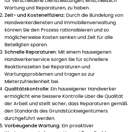
für verschiedene Dienstleistungen, einschließlich
Wartung und Reparaturen, zu haben.
Zeit- und Kosteneffizienz:
Durch die Bündelung von
Handwerkerdiensten und Immobilienverwaltung
können Sie den Prozess rationalisieren und so
möglicherweise Kosten senken und Zeit für alle
Beteiligten sparen.
Schnelle Reparaturen:
Mit einem hauseigenen
Handwerkerservice sorgen Sie für schnellere
Reaktionszeiten bei Reparaturen und
Wartungsproblemen und tragen so zur
Mieterzufriedenheit bei.
Qualitätskontrolle:
Ein hauseigener Handwerker
ermöglicht eine bessere Kontrolle über die Qualität
der Arbeit und stellt sicher, dass Reparaturen gemäß
den Standards des Grundstückseigentümers
durchgeführt werden.
Vorbeugende Wartung:
Ein proaktiver