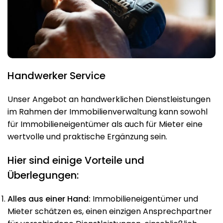
Handwerker Service
Unser Angebot an handwerklichen Dienstleistungen
im Rahmen der Immobilienverwaltung kann sowohl
für Immobilieneigentümer als auch für Mieter eine
wertvolle und praktische Ergänzung sein.
Hier sind einige Vorteile und
Überlegungen:
Alles aus einer Hand:
Immobilieneigentümer und
Mieter schätzen es, einen einzigen Ansprechpartner