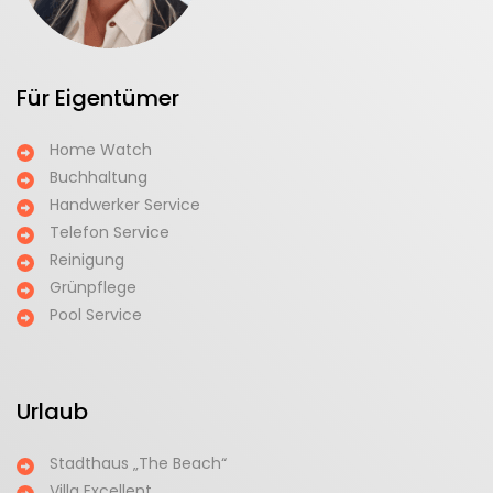
Für Eigentümer
Home Watch
Buchhaltung
Handwerker Service
Telefon Service
Reinigung
Grünpflege
Pool Service
Urlaub
Stadthaus „The Beach“
Villa Excellent