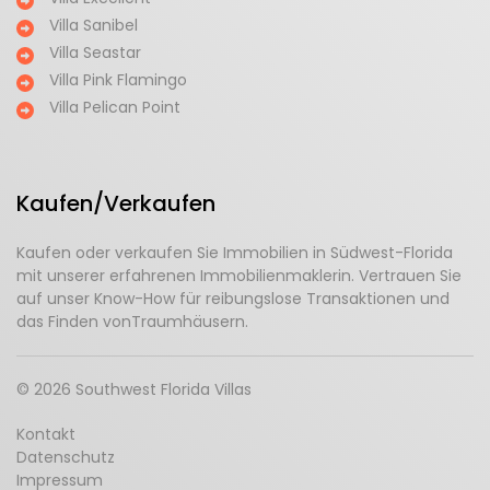
Villa Sanibel
Villa Seastar
Villa Pink Flamingo
Villa Pelican Point
Kaufen/Verkaufen
Kaufen oder verkaufen Sie Immobilien in Südwest-Florida
mit unserer erfahrenen Immobilienmaklerin. Vertrauen Sie
auf unser Know-How für reibungslose Transaktionen und
das Finden vonTraumhäusern.
© 2026 Southwest Florida Villas
Kontakt
Datenschutz
Impressum