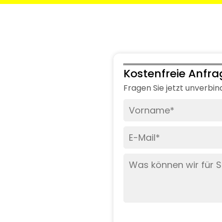
Kostenfreie Anfra
Fragen Sie jetzt unverbin