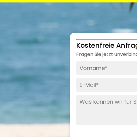
Kostenfreie Anfra
Fragen Sie jetzt unverbin