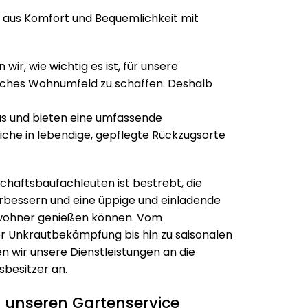
 aus Komfort und Bequemlichkeit mit
 wir, wie wichtig es ist, für unsere
ches Wohnumfeld zu schaffen. Deshalb
s und bieten eine umfassende
iche in lebendige, gepflegte Rückzugsorte
aftsbaufachleuten ist bestrebt, die
erbessern und eine üppige und einladende
ewohner genießen können. Vom
 Unkrautbekämpfung bis hin zu saisonalen
 wir unsere Dienstleistungen an die
sbesitzer an.
r unseren Gartenservice